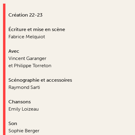
Création 22-23
Écriture et mise en scène
Fabrice Melquiot
Avec
Vincent Garanger
et Philippe Torreton
Scénographie et accessoires
Raymond Sarti
Chansons
Emily Loizeau
Son
Sophie Berger