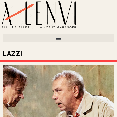
LAZZI