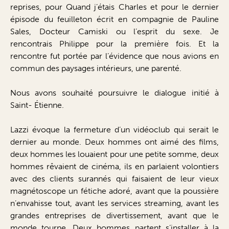
reprises, pour Quand j’étais Charles et pour le dernier
épisode du feuilleton écrit en compagnie de Pauline
Sales, Docteur Camiski ou l’esprit du sexe. Je
rencontrais Philippe pour la première fois. Et la
rencontre fut portée par l’évidence que nous avions en
commun des paysages intérieurs, une parenté.
Nous avons souhaité poursuivre le dialogue initié à
Saint- Étienne.
Lazzi évoque la fermeture d’un vidéoclub qui serait le
dernier au monde. Deux hommes ont aimé des films,
deux hommes les louaient pour une petite somme, deux
hommes rêvaient de cinéma, ils en parlaient volontiers
avec des clients surannés qui faisaient de leur vieux
magnétoscope un fétiche adoré, avant que la poussière
n’envahisse tout, avant les services streaming, avant les
grandes entreprises de divertissement, avant que le
monde tourne. Deux hommes partent s’installer à la