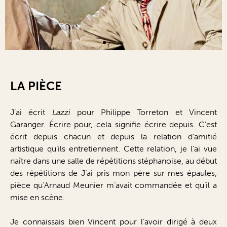
LA PIÈCE
J’ai écrit
Lazzi
pour Philippe Torreton et Vincent
Garanger. Écrire pour, cela signifie écrire depuis. C’est
écrit depuis chacun et depuis la relation d’amitié
artistique qu’ils entretiennent. Cette relation, je l’ai vue
naître dans une salle de répétitions stéphanoise, au début
des répétitions de J’ai pris mon père sur mes épaules,
pièce qu’Arnaud Meunier m’avait commandée et qu’il a
mise en scène.
Je connaissais bien Vincent pour l’avoir dirigé à deux