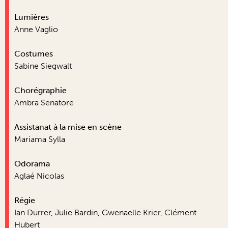
Lumières
Anne Vaglio
Costumes
Sabine Siegwalt
Chorégraphie
Ambra Senatore
Assistanat à la mise en scène
Mariama Sylla
Odorama
Aglaé Nicolas
Régie
Ian Dürrer, Julie Bardin, Gwenaelle Krier, Clément
Hubert