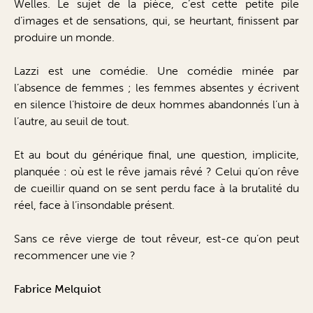
Welles. Le sujet de la pièce, c’est cette petite pile
d’images et de sensations, qui, se heurtant, finissent par
produire un monde.
Lazzi est une comédie. Une comédie minée par
l’absence de femmes ; les femmes absentes y écrivent
en silence l’histoire de deux hommes abandonnés l’un à
l’autre, au seuil de tout.
Et au bout du générique final, une question, implicite,
planquée : où est le rêve jamais rêvé ? Celui qu’on rêve
de cueillir quand on se sent perdu face à la brutalité du
réel, face à l’insondable présent.
Sans ce rêve vierge de tout rêveur, est-ce qu’on peut
recommencer une vie ?
Fabrice Melquiot