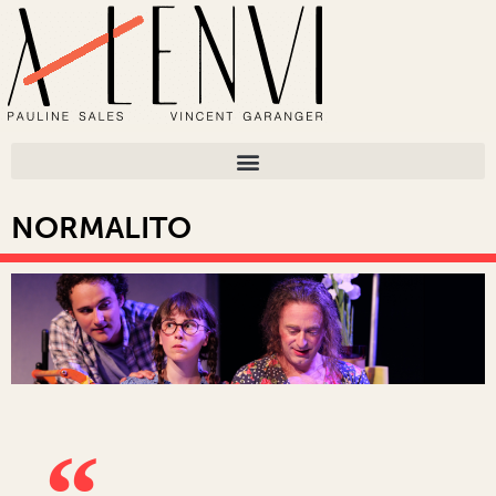
NORMALITO