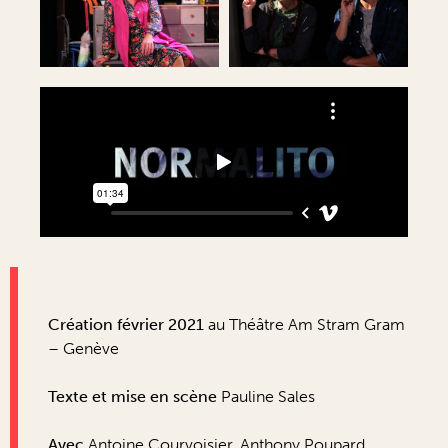
Création février 2021
au Théâtre Am Stram Gram
– Genève
Texte et mise en scène
Pauline Sales
Avec
Antoine Courvoisier, Anthony Poupard,