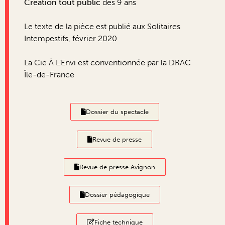
Création tout public
dès 9 ans
Le texte de la pièce est publié aux Solitaires
Intempestifs, février 2020
La Cie À L’Envi est conventionnée par la DRAC
Île-de-France
Dossier du spectacle
Revue de presse
Revue de presse Avignon
Dossier pédagogique
Fiche technique