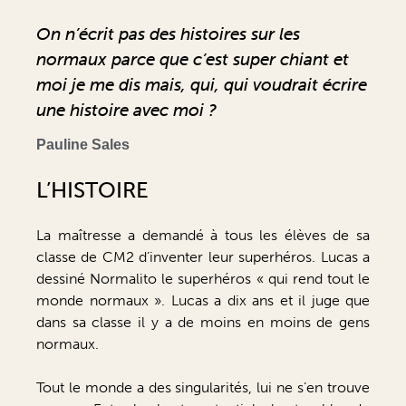
On n’écrit pas des histoires sur les
normaux parce que c’est super chiant et
moi je me dis mais, qui, qui voudrait écrire
une histoire avec moi ?
Pauline Sales
L’HISTOIRE
La maîtresse a demandé à tous les élèves de sa
classe de CM2 d’inventer leur superhéros. Lucas a
dessiné Normalito le superhéros « qui rend tout le
monde normaux ». Lucas a dix ans et il juge que
dans sa classe il y a de moins en moins de gens
normaux.
Tout le monde a des singularités, lui ne s’en trouve