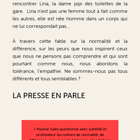
rencontrer Lina, la dame pipi des toilettes de la
gare. Lina n’est pas une femme tout à fait comme
les autres, elle est née homme dans un corps qui
ne lui correspondait pas…
À travers cette fable sur la normalité et la
différence, sur les peurs que nous inspirent ceux
que nous ne pensons pas comprendre et qui sont
pourtant comme nous, nous abordons la
tolérance, l’empathie. Ne sommes-nous pas tous
différents et tous semblables ?
LA PRESSE EN PARLE
« Pauline Sales questionne avec subtilité et
profondeur les notions de normalité, de