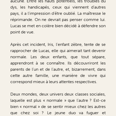
aucune. Entre les hauts potentiels, les troubles du
dys, les handicapés, ceux qui viennent d’autres
pays, il a l’impression d’être oublié. La maîtresse le
réprimande. On ne devrait pas penser comme lui.
Lucas se met en colère bien décidé à défendre son
point de vue.
Après cet incident, Iris, l’enfant zèbre, tente de se
rapprocher de Lucas, elle qui aimerait tant devenir
normale. Les deux enfants, que tout sépare,
apprendront à se connaître. Ils découvriront les
parents de l’un et de l’autre, et, bizarrement, dans
cette autre famille, une manière de vivre qui
correspond mieux à leurs attentes respectives.
Deux mondes, deux univers deux classes sociales,
laquelle est plus « normale » que l’autre ? Est-ce
bien « normal » de se sentir mieux chez les autres
que chez soi ? Le jeune duo va fuguer et